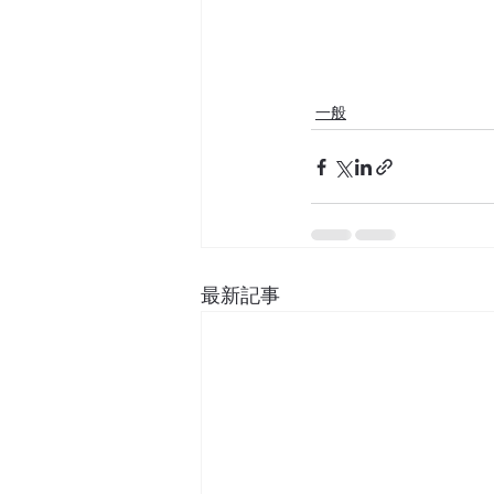
一般
最新記事