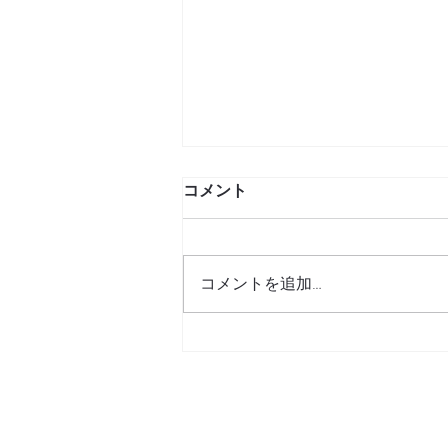
コメント
コメントを追加…
決まりごと確認のお願い