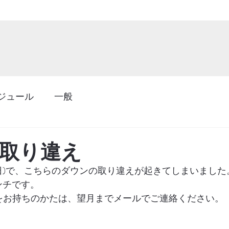
ジュール
一般
取り違え
曜日)で、こちらのダウンの取り違えが起きてしまいました
ンチです。
チをお持ちのかたは、望月までメールでご連絡ください。