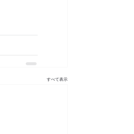
すべて表示