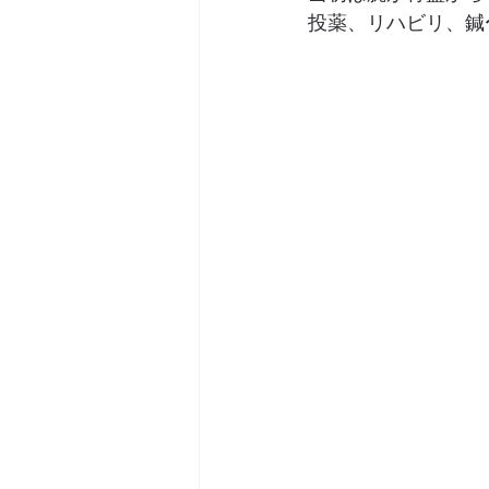
投薬、リハビリ、鍼