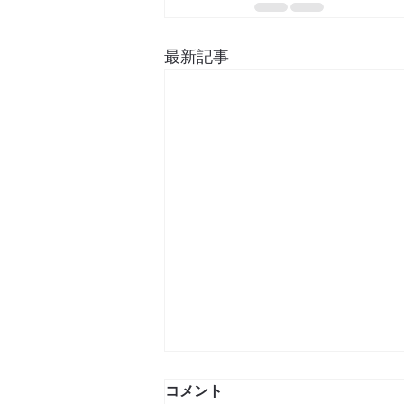
最新記事
コメント