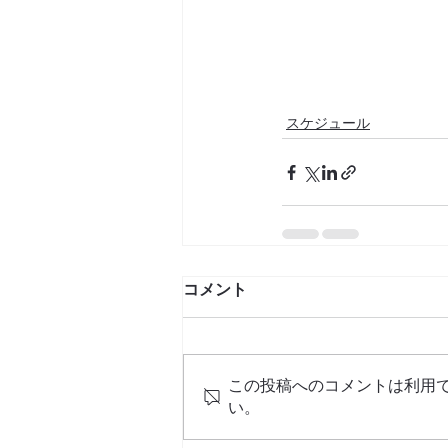
スケジュール
コメント
この投稿へのコメントは利用
い。