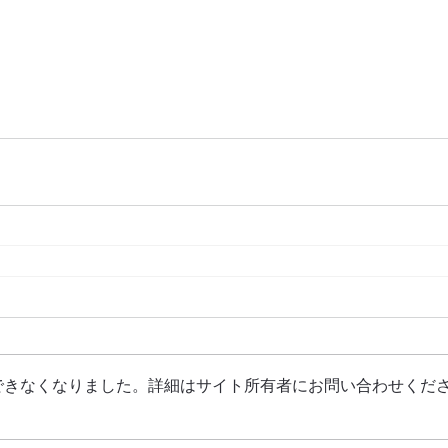
できなくなりました。詳細はサイト所有者にお問い合わせくだ