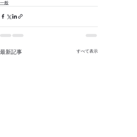
一般
最新記事
すべて表示