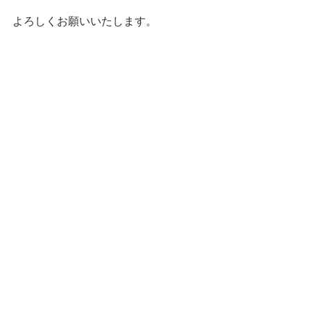
よろしくお願いいたします。