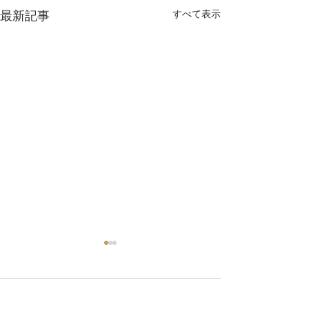
最新記事
すべて表示
コメント