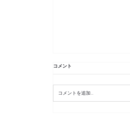
コメント
コメントを追加…
決まりごと確認のお願い