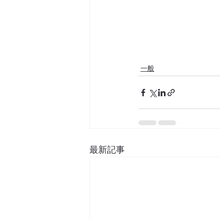
一般
最新記事