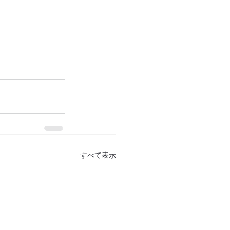
すべて表示