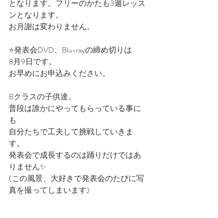
となります。フリーのかたも3週レッス
ンとなります。
お月謝は変わりません。
⭐️発表会DVD、Blu-rayの締め切りは
8月9日です。
お早めにお申込みください。
Bクラスの子供達。
普段は誰かにやってもらっている事に
も
自分たちで工夫して挑戦していきま
す。
発表会で成長するのは踊りだけではあ
りません✨
(この風景、大好きで発表会のたびに写
真を撮ってしまいます)