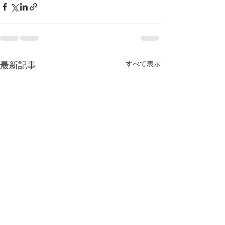
最新記事
すべて表示