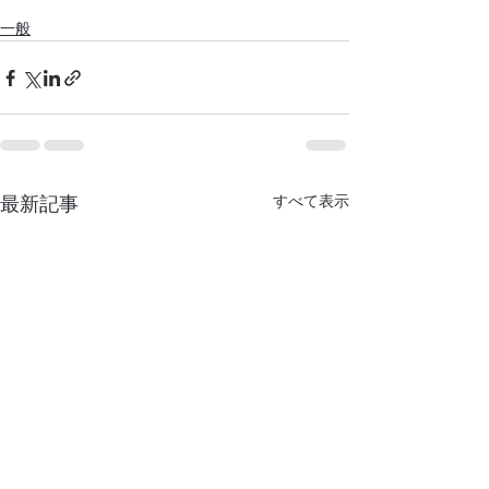
一般
最新記事
すべて表示