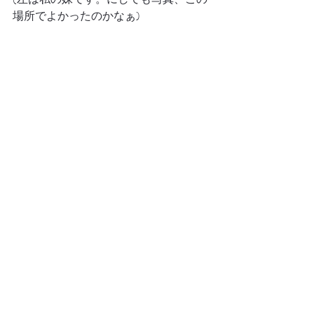
場所でよかったのかなぁ)