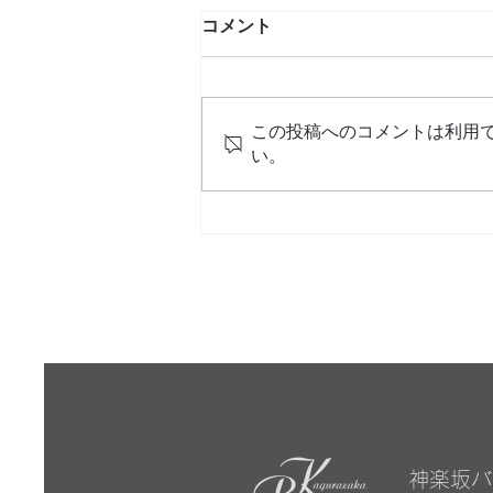
コメント
この投稿へのコメントは利用
い。
決まりごと確認のお願い
神楽坂