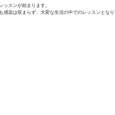
レッスンが始まります。
も感染は収まらず、大変な生活の中でのレッスンとなり