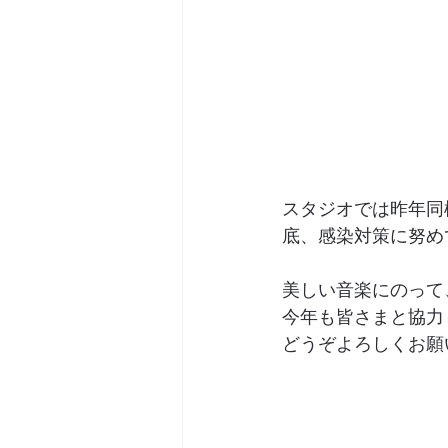
スタジオでは昨年同
底、感染対策に努め
美しい音楽にのって
今年も皆さまと協力
どうぞよろしくお願