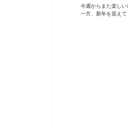
今週からまた楽しい
一方、新年を迎えて