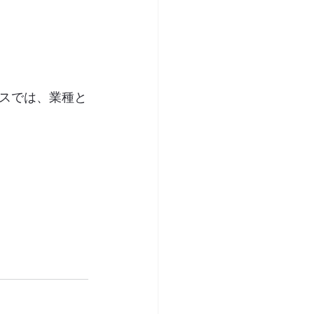
スでは、業種と