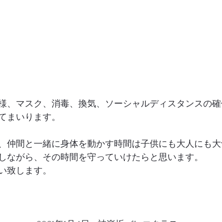
様、マスク、消毒、換気、ソーシャルディスタンスの確
てまいります。
、仲間と一緒に身体を動かす時間は子供にも大人にも大
しながら、その時間を守っていけたらと思います。
い致します。 